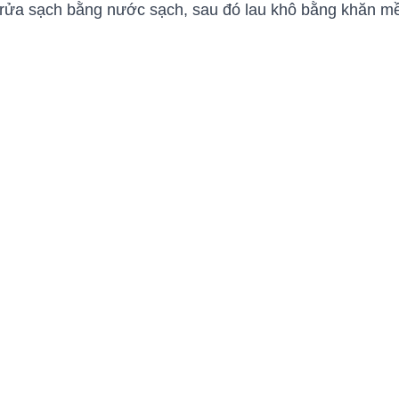
 rửa sạch bằng nước sạch, sau đó lau khô bằng khăn m