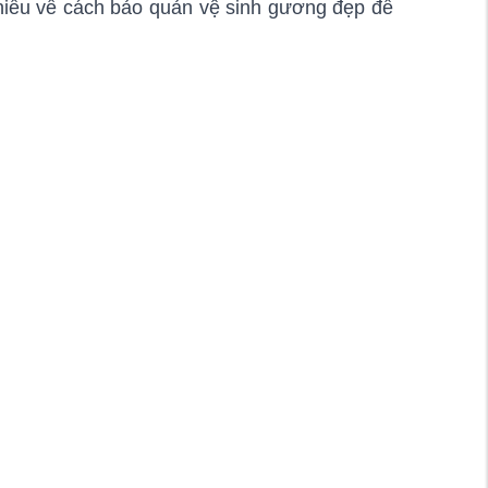
 hiểu về cách bảo quản vệ sinh gương đẹp để