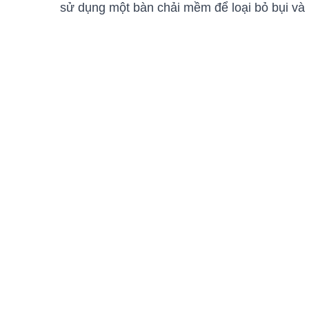
sử dụng một bàn chải mềm để loại bỏ bụi và