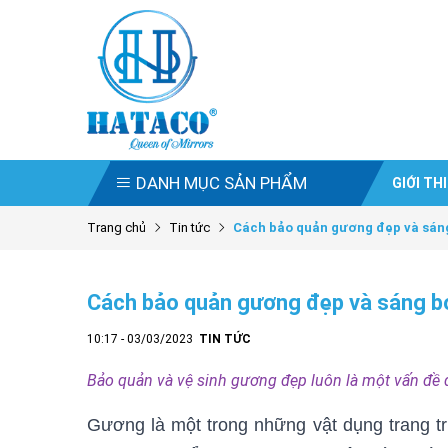
DANH MỤC SẢN PHẨM
GIỚI TH
Trang chủ
Tin tức
Cách bảo quản gương đẹp và sán
Cách bảo quản gương đẹp và sáng 
10:17 - 03/03/2023
TIN TỨC
Bảo quản và vệ sinh gương đẹp luôn là một vấn đề
Gương là một trong những vật dụng trang trí