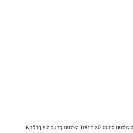
Không sử dụng nước: Tránh sử dụng nước đ