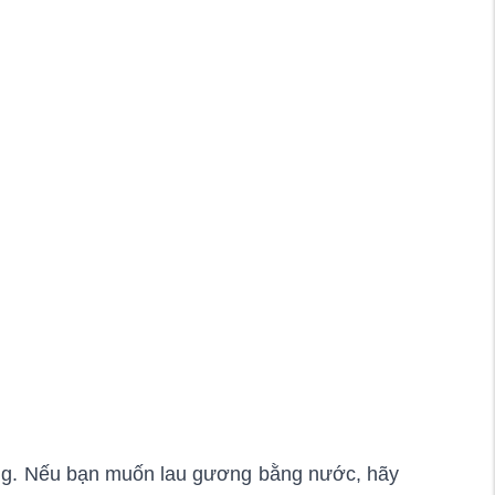
ng. Nếu bạn muốn lau gương bằng nước, hãy