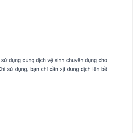
 sử dụng dung dịch vệ sinh chuyên dụng cho
i sử dụng, bạn chỉ cần xịt dung dịch lên bề