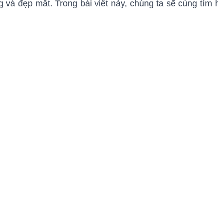
 và đẹp mắt. Trong bài viết này, chúng ta sẽ cùng tìm