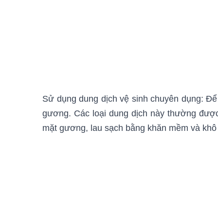
Sử dụng dung dịch vệ sinh chuyên dụng: Để
gương. Các loại dung dịch này thường được 
mặt gương, lau sạch bằng khăn mềm và khô 