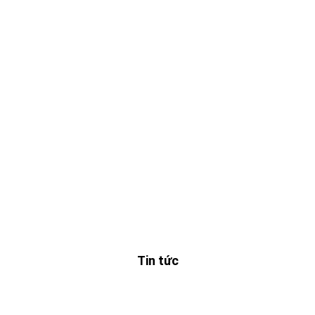
Tin tức