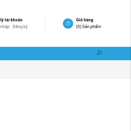
lý tài khoản
Giỏ hàng
 nhập
Đăng ký
(0)
Sản phẩm