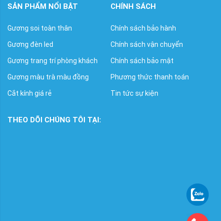
SẢN PHẨM NỔI BẬT
CHÍNH SÁCH
Gương soi toàn thân
Chính sách bảo hành
Gương đèn led
Chính sách vận chuyển
Gương trang trí phòng khách
Chính sách bảo mật
Gương màu trà màu đồng
Phương thức thanh toán
Cắt kính giá rẻ
Tin tức sự kiện
THEO DÕI CHÚNG TÔI TẠI: