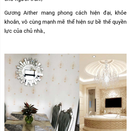
Gương Aither mang phong cách hiện đại, khỏe
khoắn, vô cùng mạnh mẽ thể hiện sự bề thế quyền
lực của chủ nhà.,