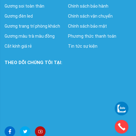
Gương soi toàn thân
Chính sách bảo hành
Gương đèn led
Chính sách vận chuyển
Gương trang trí phòng khách
Chính sách bảo mật
Gương màu trà màu đồng
Phương thức thanh toán
Cắt kính giá rẻ
Tin tức sự kiện
THEO DÕI CHÚNG TÔI TẠI: