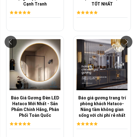
Cạnh Tranh
TỐT NHẤT
Báo Giá Gương Đèn LED
Báo giá gương trang trí
Hataco Mới Nhất - Sản
phòng khách Hataco-
Phẩm Chính Hãng, Phân
Nâng tầm không gian
Phối Toàn Quốc
sống với chi phí rẻ nhất