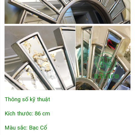
Thông số kỹ thuật
Kích thước: 86 cm
Màu sắc: Bạc Cổ