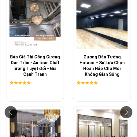
Báo Giá Thi Công Gương
Gương Dán Tường
Dán Trần - An toàn Chất
Hataco – Sự Lựa Chọn
lượng Tuyệt đối - Giá
Hoàn Hảo Cho Mọi
Cạnh Tranh
Không Gian Sống