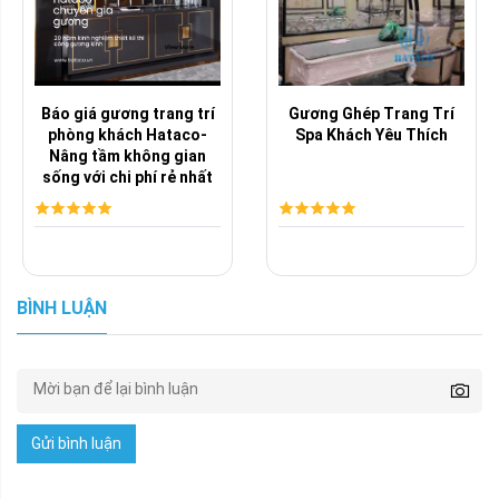
Báo giá gương trang trí
Gương Ghép Trang Trí
phòng khách Hataco-
Spa Khách Yêu Thích
Nâng tầm không gian
sống với chi phí rẻ nhất
BÌNH LUẬN
Gửi bình luận