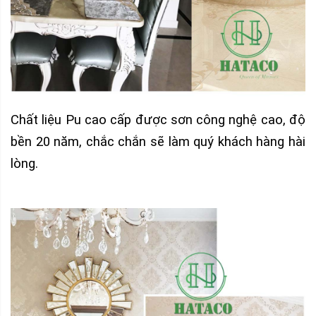
Chất liệu Pu cao cấp được sơn công nghệ cao, độ
bền 20 năm, chắc chắn sẽ làm quý khách hàng hài
lòng.