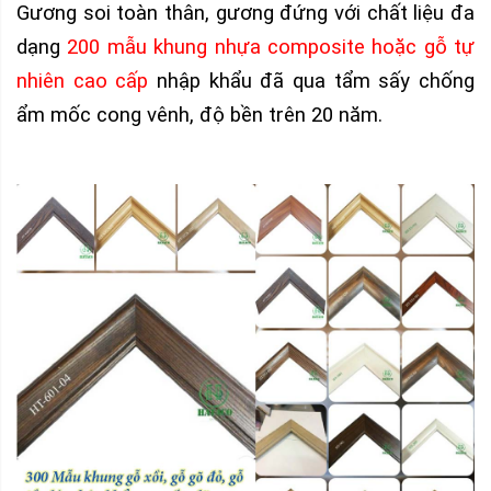
Gương soi toàn thân, gương đứng với chất liệu đa
dạng
200 mẫu khung nhựa composite hoặc gỗ tự
nhiên cao cấp
nhập khẩu đã qua tẩm sấy chống
ẩm mốc cong vênh, độ bền trên 20 năm.