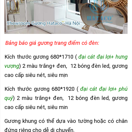
Bảng báo giá gương trang điểm có đèn:
Kích thước gương 680*1710 (
đại cát đại lợi+ hưng
vượng
) 2 màu trắng+ đen, 12 bóng đèn led, gương
cao cấp siêu nét, siêu mịn
Kích thước gương 680*1920 (
đại cát đại lợi+ phú
quý
) 2 màu trắng+ đen, 12 bóng đèn led, gương
cao cấp siêu nét, siêu min
Gương khung
có thể dựa vào tường hoặc có chân
đứng riêng cho dễ di chuyển.