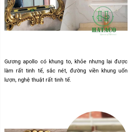
Gương apollo có khung to, khỏe nhưng lại được
làm rất tinh tế, sắc nét, đường viền khung uốn
lượn, nghệ thuật rất tinh tế.