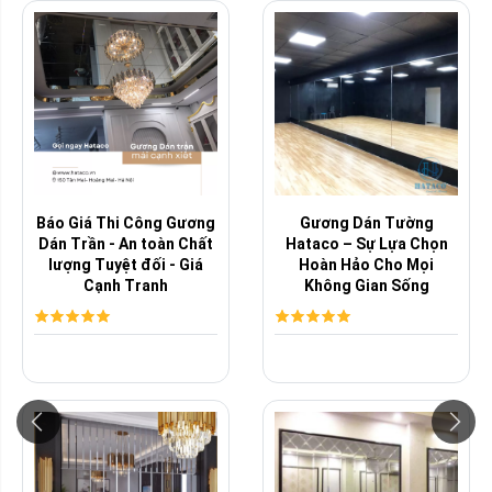
Báo Giá Thi Công Gương
Gương Dán Tường
Dán Trần - An toàn Chất
Hataco – Sự Lựa Chọn
lượng Tuyệt đối - Giá
Hoàn Hảo Cho Mọi
Cạnh Tranh
Không Gian Sống