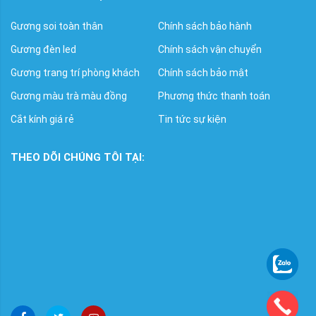
Gương soi toàn thân
Chính sách bảo hành
Gương đèn led
Chính sách vận chuyển
Gương trang trí phòng khách
Chính sách bảo mật
Gương màu trà màu đồng
Phương thức thanh toán
Cắt kính giá rẻ
Tin tức sự kiện
THEO DÕI CHÚNG TÔI TẠI: