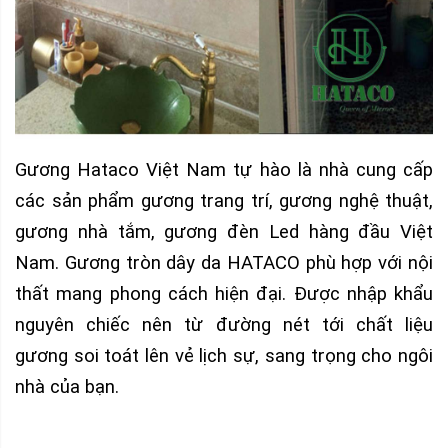
Gương Hataco Việt Nam tự hào là nhà cung cấp
các sản phẩm gương trang trí, gương nghệ thuật,
gương nhà tắm, gương đèn Led hàng đầu Việt
Nam. Gương tròn dây da HATACO phù hợp với nội
thất mang phong cách hiện đại. Được nhập khẩu
nguyên chiếc nên từ đường nét tới chất liệu
gương soi toát lên vẻ lịch sự, sang trọng cho ngôi
nhà của bạn.