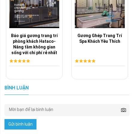
Báo giá gương trang trí
Gương Ghép Trang Trí
phòng khách Hataco-
Spa Khách Yêu Thích
Nâng tầm không gian
sống với chi phí rẻ nhất
BÌNH LUẬN
Gửi bình luận