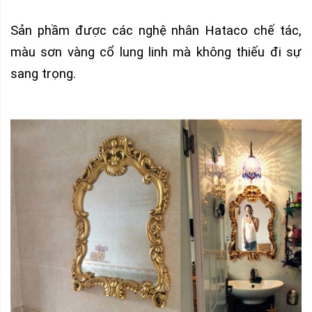
Sản phầm được các nghệ nhân Hataco chế tác,
màu sơn vàng cổ lung linh mà không thiếu đi sự
sang trọng.