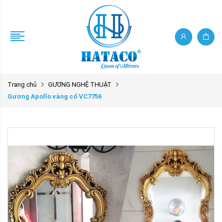
Trang chủ
GƯƠNG NGHỆ THUẬT
Gương Apollo vàng cổ VC7756