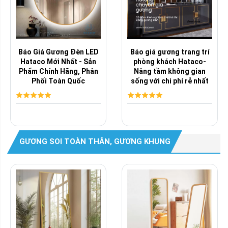
Báo Giá Gương Đèn LED
Báo giá gương trang trí
Hataco Mới Nhất - Sản
phòng khách Hataco-
Phẩm Chính Hãng, Phân
Nâng tầm không gian
Phối Toàn Quốc
sống với chi phí rẻ nhất
GƯƠNG SOI TOÀN THÂN, GƯƠNG KHUNG