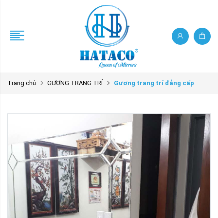
Trang chủ
GƯƠNG TRANG TRÍ
Gương trang trí đẳng cấp