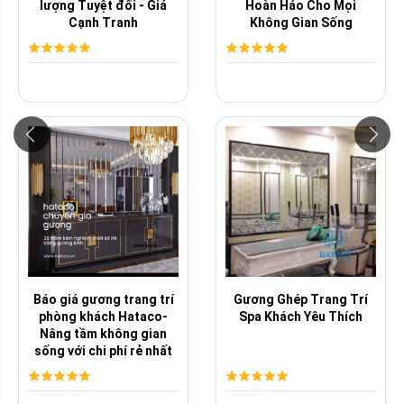
lượng Tuyệt đối - Giá
Hoàn Hảo Cho Mọi
Cạnh Tranh
Không Gian Sống
Báo giá gương trang trí
Gương Ghép Trang Trí
phòng khách Hataco-
Spa Khách Yêu Thích
Nâng tầm không gian
sống với chi phí rẻ nhất