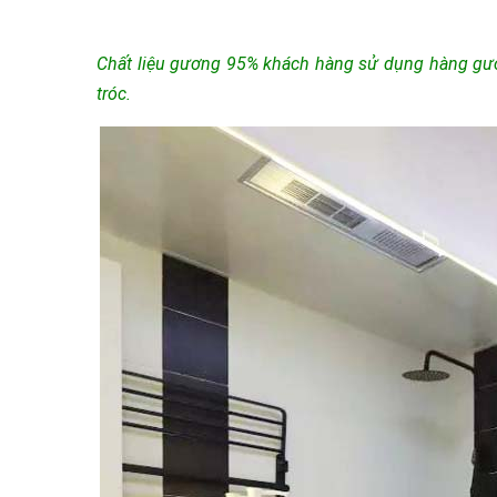
Chất liệu gương 95% khách hàng sử dụng hàng gươn
tróc.