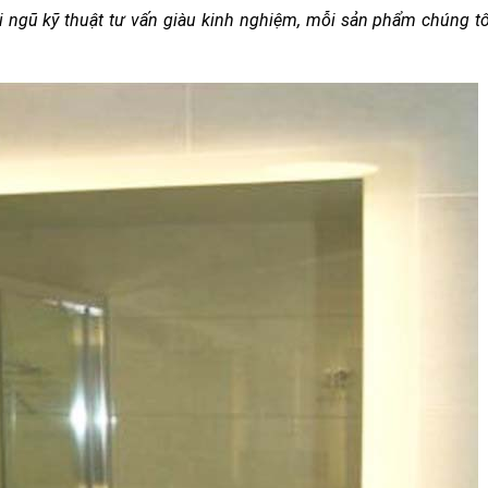
ội ngũ kỹ thuật tư vấn giàu kinh nghiệm, mỗi sản phẩm chúng 