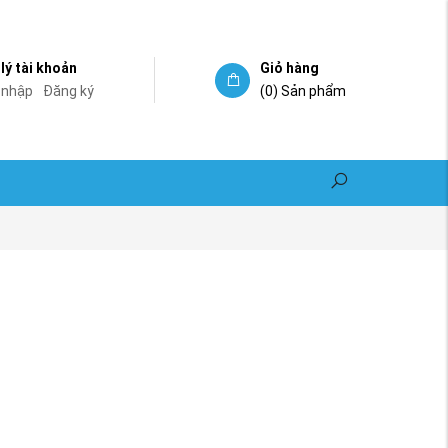
lý tài khoản
Giỏ hàng
 nhập
Đăng ký
(0)
Sản phẩm