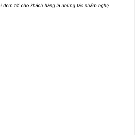
tôi đem tới cho khách hàng là những tác phẩm nghệ