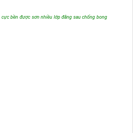
ng cực bền được sơn nhiều lớp đằng sau chống bong